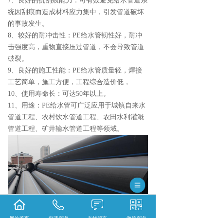
7、良好的抗刮痕能力：可有效避免给水管道系
统因刮痕而造成材料应力集中，引发管道破坏
的事故发生。
8、较好的耐冲击性：PE给水管韧性好，耐冲
击强度高，重物直接压过管道，不会导致管道
破裂。
9、良好的施工性能：PE给水管质量轻，焊接
工艺简单，施工方便，工程综合造价低，
10、使用寿命长：可达50年以上。
11、用途：PE给水管可广泛应用于城镇自来水
管道工程、农村饮水管道工程、农田水利灌溉
管道工程、矿井输水管道工程等领域。