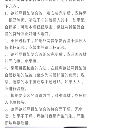
下几点：
1、钢丝网骨架复合管一端安装完毕后，应将另
一根已除垢、清洗干净的管插入其中。如果配
合稍紧，可用木锤轻轻敲击，钢丝网骨架复合
管的符号应正好进入端口。
2、承插过程中，如钢丝网骨架复合管不慎插入
超出标记线，应敲击并返回标记线。
3、钢丝网骨架复合管组装完毕后，应调整管材
的同心度、水平度。
4、采用目视检查的方法，在距离钢丝网骨架复
合管较远的位置（至少为两管长度的距离）观
察。连接的水平度通常不超过15。如果太大，
应进行调整。
5、根据要安装的管道方向，对准管材，然后插
入电熔接头。
6、确保钢丝网骨架复合管接合面干燥、无水
渍。如果不干燥，焊接时容易产生气泡，严重
影响焊接质量。