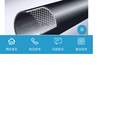
网站首页
电话咨询
在线留言
微信咨询
连云港钢丝网骨架复合管怎么样？连云港HDP
E钢丝网骨架复合管哪家便宜？连云港HDPE波
纹管哪家好？江苏云之联科技发展有限公司主
要提供连云港钢丝网骨架复合管,连云港HDPE
钢丝网骨架复合管,连云港HDPE波纹管,连云港
HDPE中空结构壁缠绕管,云顺通,
相关标签：
钢丝网骨架复合管
,
上一条：
连云港HDPE中空结构壁缠绕管施工
及安装要求