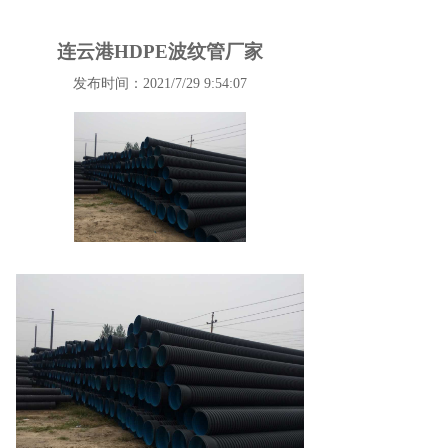
连云港HDPE波纹管厂家
发布时间：2021/7/29 9:54:07