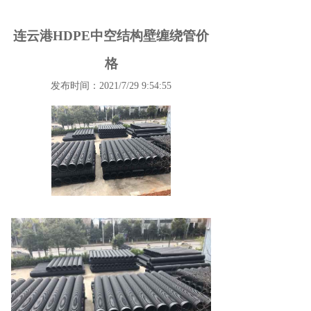
连云港HDPE中空结构壁缠绕管价
格
发布时间：2021/7/29 9:54:55