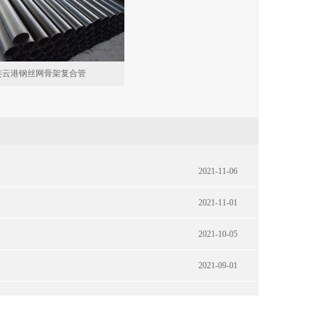
连云港钢丝网骨架复合管
2021-11-06
2021-11-01
2021-10-05
2021-09-01