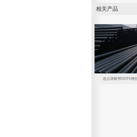
相关产品
连云港耐用HDPE钢