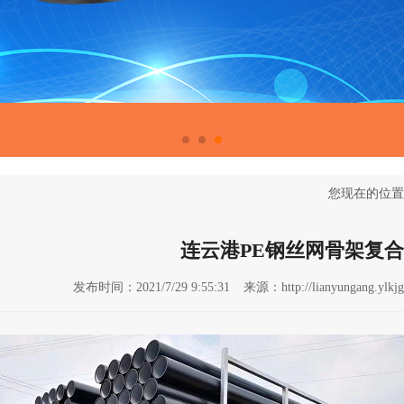
您现在的位置
连云港PE钢丝网骨架复
发布时间：2021/7/29 9:55:31
来源：http://lianyungang.ylkjg