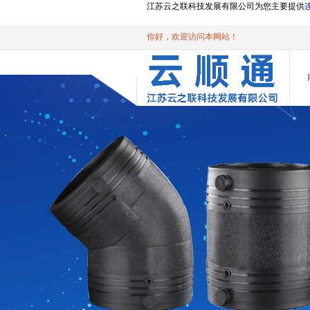
江苏云之联科技发展有限公司为您主要提供
你好，欢迎访问本网站！
AI客服