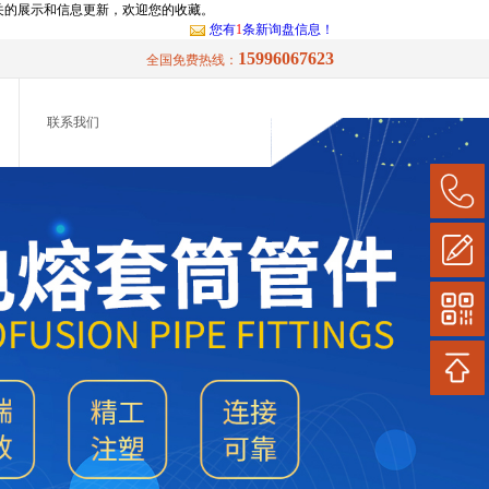
相关的展示和信息更新，欢迎您的收藏。
您有
1
条新询盘信息！
15996067623
全国免费热线：
联系我们