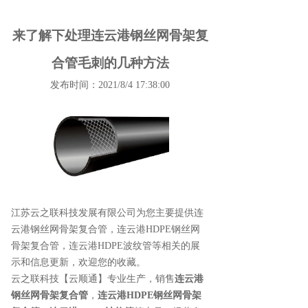
来了解下处理连云港钢丝网骨架复
合管毛刺的几种方法
发布时间：2021/8/4 17:38:00
江苏云之联科技发展有限公司为您主要提供
连
云港钢丝网骨架复合管
，连云港HDPE钢丝网
骨架复合管，连云港HDPE波纹管等相关的展
示和信息更新，欢迎您的收藏。
云之联科技【云顺通】专业生产，销售
连云港
钢丝网骨架复合管
，
连云港HDPE钢丝网骨架