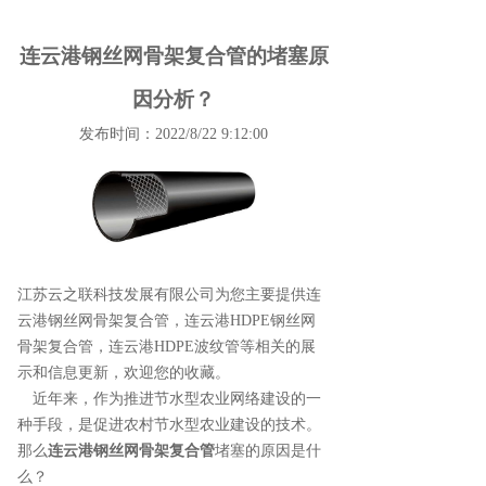
连云港钢丝网骨架复合管的堵塞原
因分析？
发布时间：2022/8/22 9:12:00
江苏云之联科技发展有限公司为您主要提供
连
云港钢丝网骨架复合管
，连云港HDPE钢丝网
骨架复合管，连云港HDPE波纹管等相关的展
示和信息更新，欢迎您的收藏。
近年来，作为推进节水型农业网络建设的一
种手段，是促进农村节水型农业建设的技术。
那么
连云港钢丝网骨架复合管
堵塞的原因是什
么？