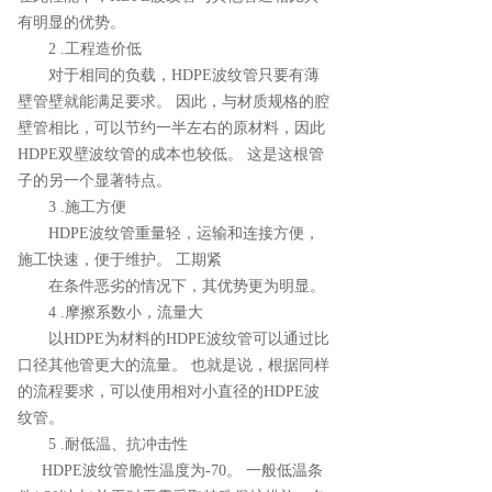
有明显的优势。
2 .工程造价低
对于相同的负载，HDPE波纹管只要有薄
壁管壁就能满足要求。 因此，与材质规格的腔
壁管相比，可以节约一半左右的原材料，因此
HDPE双壁波纹管的成本也较低。 这是这根管
子的另一个显著特点。
3 .施工方便
HDPE波纹管重量轻，运输和连接方便，
施工快速，便于维护。 工期紧
在条件恶劣的情况下，其优势更为明显。
4 .摩擦系数小，流量大
以HDPE为材料的HDPE波纹管可以通过比
口径其他管更大的流量。 也就是说，根据同样
的流程要求，可以使用相对小直径的HDPE波
纹管。
5 .耐低温、抗冲击性
HDPE波纹管脆性温度为-70。 一般低温条