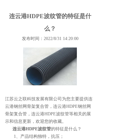
连云港HDPE波纹管的特征是什
么？
发布时间：2022/8/31 14:20:00
江苏云之联科技发展有限公司为您主要提供
连
云港钢丝网骨架复合管
，连云港HDPE钢丝网
骨架复合管，连云港HDPE波纹管等相关的展
示和信息更新，欢迎您的收藏。
连云港HDPE波纹管
的特征是什么？
1、产品结构独特，抗压；